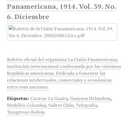
Panamericana, 1914. Vol. 39. No.
6. Diciembre
Boletín oficial del organismo La Unión Panamericana,
institución internacional conformada por las veintiuna
Repúblicas americanas. Dedicada a fomentar las
relaciones intelectuales, comerciales y económicas
entre esas naciones.
Etiquetas:
Caracas-La Guaira
,
Guayana Holandesa
,
Medellín Colombia
,
Salitre Chile
,
Telegrafía
,
Tungsteno Bolivia