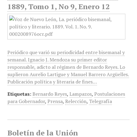
1889, Tomo 1, No 9, Enero 12
Periódico que varió su periodicidad entre bisemanal y
semanal. Ignacio J. Mendoza su primer editor
responsable, adicto al régimen de Bernardo Reyes. Lo
suplieron Aurelio Lartigue y Manuel Barrero Argüelles.
Publicación política y literaria de fines…
Etiquetas:
Bernardo Reyes
,
Lampazos
,
Postulaciones
para Gobernador
,
Prensa
,
Relección
,
Telegrafía
Boletín de la Unión