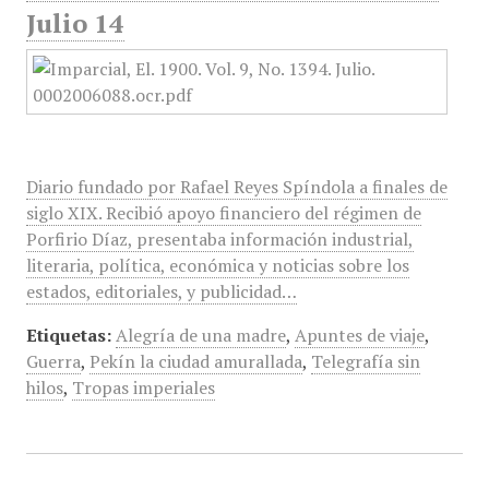
Julio 14
Diario fundado por Rafael Reyes Spíndola a finales de
siglo XIX. Recibió apoyo financiero del régimen de
Porfirio Díaz, presentaba información industrial,
literaria, política, económica y noticias sobre los
estados, editoriales, y publicidad…
Etiquetas:
Alegría de una madre
,
Apuntes de viaje
,
Guerra
,
Pekín la ciudad amurallada
,
Telegrafía sin
hilos
,
Tropas imperiales