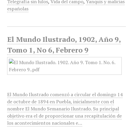
Telegrafía sin hilos
,
Vida del campo
,
Yanquis y malicias
españolas
El Mundo Ilustrado, 1902, Año 9,
Tomo 1, No 6, Febrero 9
El Mundo Ilustrado comenzó a circular el domingo 14
de octubre de 1894 en Puebla, inicialmente con el
nombre El Mundo Semanario Ilustrado. Su principal
objetivo era el de proporcionar una recapitulación de
los acontecimientos nacionales e…