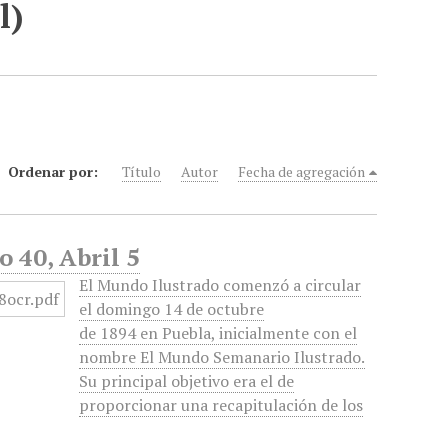
l)
Ordenar por:
Título
Autor
Fecha de agregación
 40, Abril 5
El Mundo Ilustrado comenzó a circular
el domingo 14 de octubre
de 1894 en Puebla, inicialmente con el
nombre El Mundo Semanario Ilustrado.
Su principal objetivo era el de
proporcionar una recapitulación de los