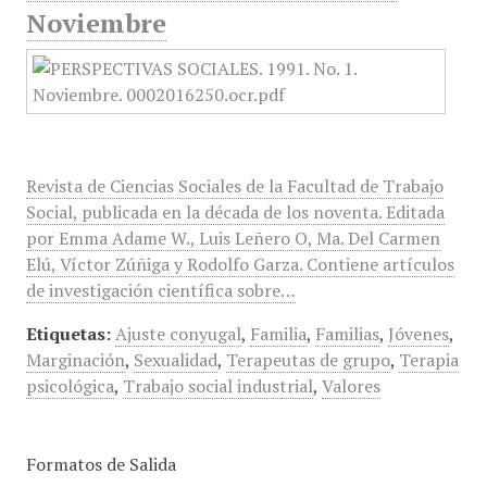
Noviembre
Revista de Ciencias Sociales de la Facultad de Trabajo
Social, publicada en la década de los noventa. Editada
por Emma Adame W., Luis Leñero O, Ma. Del Carmen
Elú, Víctor Zúñiga y Rodolfo Garza. Contiene artículos
de investigación científica sobre…
Etiquetas:
Ajuste conyugal
,
Familia
,
Familias
,
Jóvenes
,
Marginación
,
Sexualidad
,
Terapeutas de grupo
,
Terapia
psicológica
,
Trabajo social industrial
,
Valores
Formatos de Salida