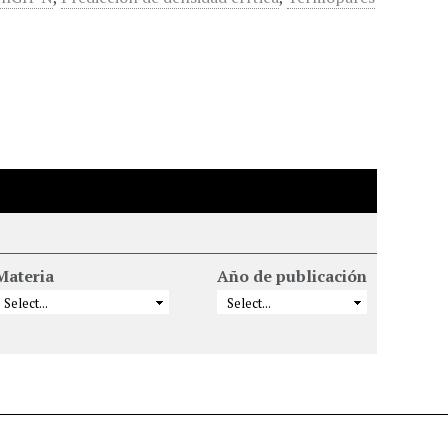
Materia
Año de publicación