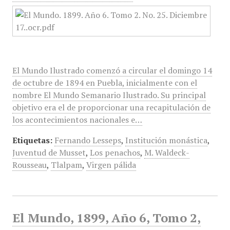
El Mundo Ilustrado comenzó a circular el domingo 14
de octubre de 1894 en Puebla, inicialmente con el
nombre El Mundo Semanario Ilustrado. Su principal
objetivo era el de proporcionar una recapitulación de
los acontecimientos nacionales e…
Etiquetas:
Fernando Lesseps
,
Institución monástica
,
Juventud de Musset
,
Los penachos
,
M. Waldeck-
Rousseau
,
Tlalpam
,
Virgen pálida
El Mundo, 1899, Año 6, Tomo 2,