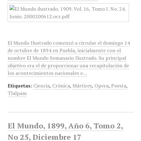
El Mundo Ilustrado comenzó a circular el domingo 14
de octubre de 1894 en Puebla, inicialmente con el
nombre El Mundo Semanario Ilustrado. Su principal
objetivo era el de proporcionar una recapitulación de
los acontecimientos nacionales e…
Etiquetas:
Ciencia
,
Crónica
,
Mártires
,
Opera
,
Poesía
,
Tlalpam
El Mundo, 1899, Año 6, Tomo 2,
No 25, Diciembre 17