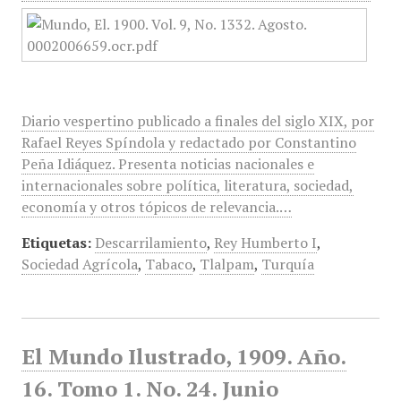
Diario vespertino publicado a finales del siglo XIX, por
Rafael Reyes Spíndola y redactado por Constantino
Peña Idiáquez. Presenta noticias nacionales e
internacionales sobre política, literatura, sociedad,
economía y otros tópicos de relevancia.…
Etiquetas:
Descarrilamiento
,
Rey Humberto I
,
Sociedad Agrícola
,
Tabaco
,
Tlalpam
,
Turquía
El Mundo Ilustrado, 1909. Año.
16. Tomo 1. No. 24. Junio