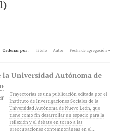
l)
Ordenar por:
Título
Autor
Fecha de agregación
de la Universidad Autónoma de
o
Trayectorias es una publicación editada por el
Instituto de Investigaciones Sociales de la
Universidad Autónoma de Nuevo León, que
tiene como fin desarrollar un espacio para la
reflexión y el debate en torno a las
preocupaciones contemporáneas en el…