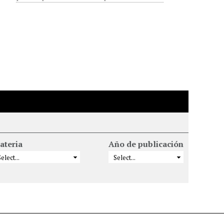
ateria
Año de publicación