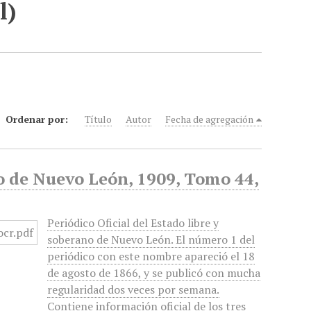
l)
Ordenar por:
Título
Autor
Fecha de agregación
no de Nuevo León, 1909, Tomo 44,
Periódico Oficial del Estado libre y
soberano de Nuevo León. El número 1 del
periódico con este nombre apareció el 18
de agosto de 1866, y se publicó con mucha
regularidad dos veces por semana.
Contiene información oficial de los tres