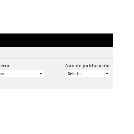
eria
Año de publicación