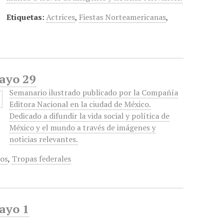
Etiquetas:
Actrices
,
Fiestas Norteamericanas
,
Mayo 29
Semanario ilustrado publicado por la Compañía
Editora Nacional en la ciudad de México.
Dedicado a difundir la vida social y política de
México y el mundo a través de imágenes y
noticias relevantes.
ros
,
Tropas federales
ayo 1