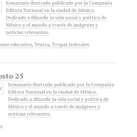
Semanario ilustrado publicado por la Compañía
Editora Nacional en la ciudad de México.
Dedicado a difundir la vida social y política de
México y el mundo a través de imágenes y
noticias relevantes.
ismo educativo
,
Teatro
,
Tropas federales
osto 25
Semanario ilustrado publicado por la Compañía
Editora Nacional en la ciudad de México.
Dedicado a difundir la vida social y política de
México y el mundo a través de imágenes y
noticias relevantes.
es