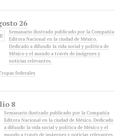
gosto 26
Semanario ilustrado publicado por la Compañía
Editora Nacional en la ciudad de México.
Dedicado a difundir la vida social y política de
México y el mundo a través de imágenes y
noticias relevantes.
Tropas federales
lio 8
Semanario ilustrado publicado por la Compañía
Editora Nacional en la ciudad de México. Dedicado
a difundir la vida social y política de México y el
mundo a través de imágenes y noticias relevantes.