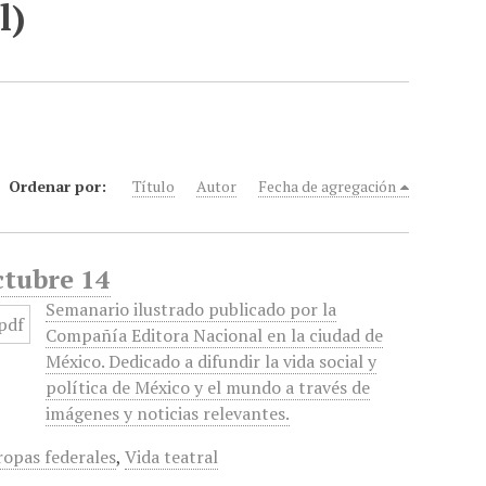
l)
Ordenar por:
Título
Autor
Fecha de agregación
ctubre 14
Semanario ilustrado publicado por la
Compañía Editora Nacional en la ciudad de
México. Dedicado a difundir la vida social y
política de México y el mundo a través de
imágenes y noticias relevantes.
ropas federales
,
Vida teatral