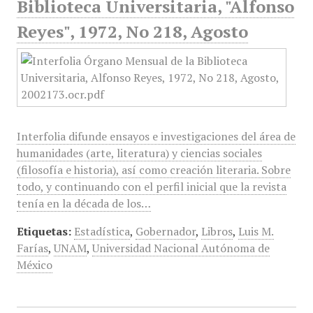
Biblioteca Universitaria, "Alfonso
Reyes", 1972, No 218, Agosto
Interfolia difunde ensayos e investigaciones del área de
humanidades (arte, literatura) y ciencias sociales
(filosofía e historia), así como creación literaria. Sobre
todo, y continuando con el perfil inicial que la revista
tenía en la década de los…
Etiquetas:
Estadística
,
Gobernador
,
Libros
,
Luis M.
Farías
,
UNAM
,
Universidad Nacional Autónoma de
México