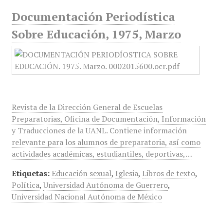
Documentación Periodística
Sobre Educación, 1975, Marzo
Revista de la Dirección General de Escuelas
Preparatorias, Oficina de Documentación, Información
y Traducciones de la UANL. Contiene información
relevante para los alumnos de preparatoria, así como
actividades académicas, estudiantiles, deportivas,…
Etiquetas:
Educación sexual
,
Iglesia
,
Libros de texto
,
Política
,
Universidad Autónoma de Guerrero
,
Universidad Nacional Autónoma de México