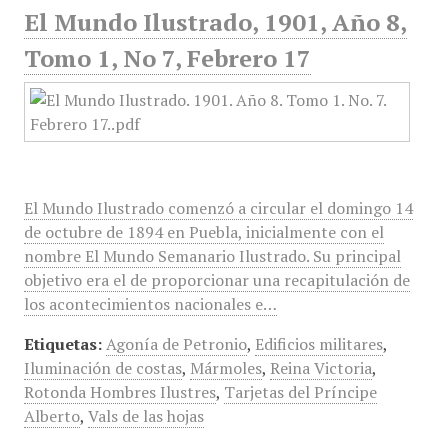
El Mundo Ilustrado, 1901, Año 8,
Tomo 1, No 7, Febrero 17
El Mundo Ilustrado comenzó a circular el domingo 14
de octubre de 1894 en Puebla, inicialmente con el
nombre El Mundo Semanario Ilustrado. Su principal
objetivo era el de proporcionar una recapitulación de
los acontecimientos nacionales e…
Etiquetas:
Agonía de Petronio
,
Edificios militares
,
Iluminación de costas
,
Mármoles
,
Reina Victoria
,
Rotonda Hombres Ilustres
,
Tarjetas del Príncipe
Alberto
,
Vals de las hojas