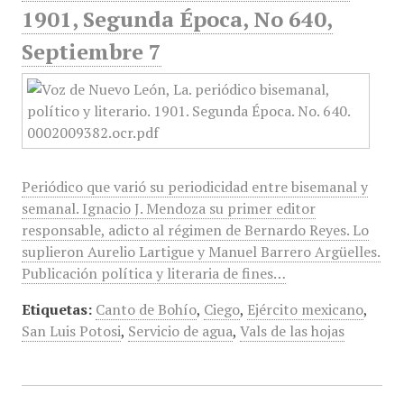
1901, Segunda Época, No 640,
Septiembre 7
Periódico que varió su periodicidad entre bisemanal y
semanal. Ignacio J. Mendoza su primer editor
responsable, adicto al régimen de Bernardo Reyes. Lo
suplieron Aurelio Lartigue y Manuel Barrero Argüelles.
Publicación política y literaria de fines…
Etiquetas:
Canto de Bohío
,
Ciego
,
Ejército mexicano
,
San Luis Potosi
,
Servicio de agua
,
Vals de las hojas