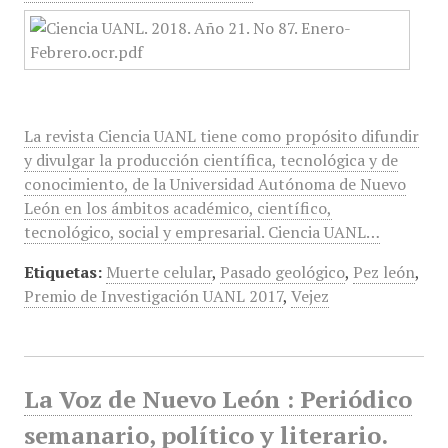
La revista Ciencia UANL tiene como propósito difundir
y divulgar la producción científica, tecnológica y de
conocimiento, de la Universidad Autónoma de Nuevo
León en los ámbitos académico, científico,
tecnológico, social y empresarial. Ciencia UANL…
Etiquetas:
Muerte celular
,
Pasado geológico
,
Pez león
,
Premio de Investigación UANL 2017
,
Vejez
La Voz de Nuevo León : Periódico
semanario, político y literario.