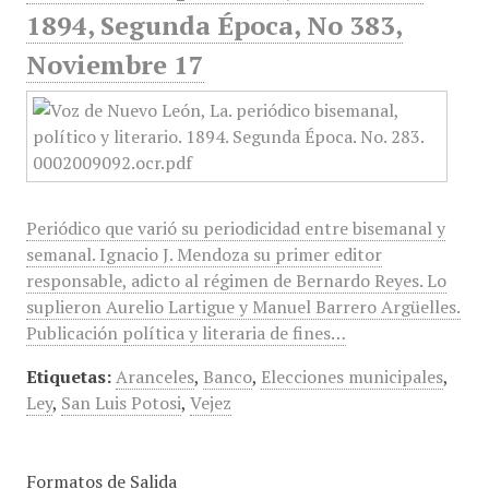
1894, Segunda Época, No 383,
Noviembre 17
Periódico que varió su periodicidad entre bisemanal y
semanal. Ignacio J. Mendoza su primer editor
responsable, adicto al régimen de Bernardo Reyes. Lo
suplieron Aurelio Lartigue y Manuel Barrero Argüelles.
Publicación política y literaria de fines…
Etiquetas:
Aranceles
,
Banco
,
Elecciones municipales
,
Ley
,
San Luis Potosi
,
Vejez
Formatos de Salida