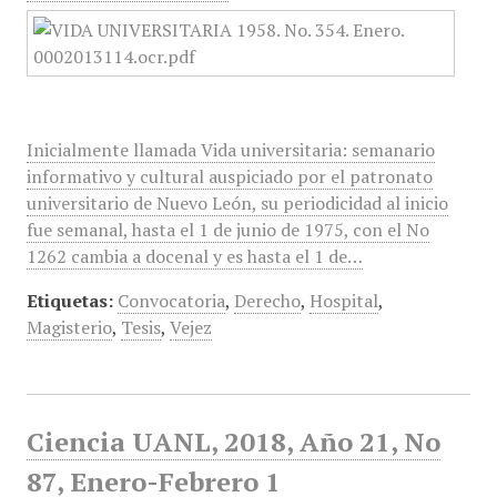
Inicialmente llamada Vida universitaria: semanario
informativo y cultural auspiciado por el patronato
universitario de Nuevo León, su periodicidad al inicio
fue semanal, hasta el 1 de junio de 1975, con el No
1262 cambia a docenal y es hasta el 1 de…
Etiquetas:
Convocatoria
,
Derecho
,
Hospital
,
Magisterio
,
Tesis
,
Vejez
Ciencia UANL, 2018, Año 21, No
87, Enero-Febrero 1