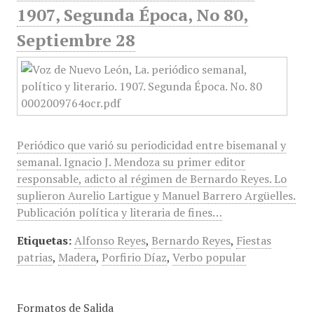
1907, Segunda Época, No 80,
Septiembre 28
Periódico que varió su periodicidad entre bisemanal y
semanal. Ignacio J. Mendoza su primer editor
responsable, adicto al régimen de Bernardo Reyes. Lo
suplieron Aurelio Lartigue y Manuel Barrero Argüelles.
Publicación política y literaria de fines…
Etiquetas:
Alfonso Reyes
,
Bernardo Reyes
,
Fiestas
patrias
,
Madera
,
Porfirio Díaz
,
Verbo popular
Formatos de Salida