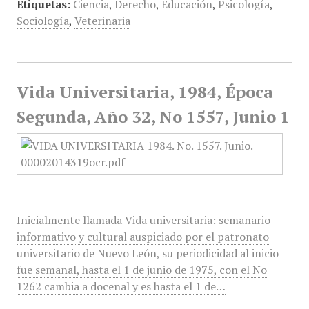
Etiquetas:
Ciencia
,
Derecho
,
Educación
,
Psicología
,
Sociología
,
Veterinaria
Vida Universitaria, 1984, Época
Segunda, Año 32, No 1557, Junio 1
Inicialmente llamada Vida universitaria: semanario
informativo y cultural auspiciado por el patronato
universitario de Nuevo León, su periodicidad al inicio
fue semanal, hasta el 1 de junio de 1975, con el No
1262 cambia a docenal y es hasta el 1 de…