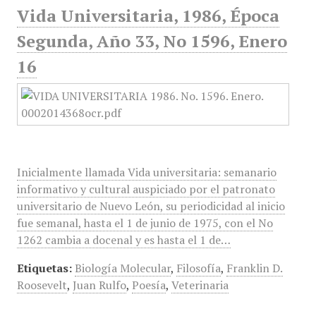
Vida Universitaria, 1986, Época
Segunda, Año 33, No 1596, Enero
16
Inicialmente llamada Vida universitaria: semanario
informativo y cultural auspiciado por el patronato
universitario de Nuevo León, su periodicidad al inicio
fue semanal, hasta el 1 de junio de 1975, con el No
1262 cambia a docenal y es hasta el 1 de…
Etiquetas:
Biología Molecular
,
Filosofía
,
Franklin D.
Roosevelt
,
Juan Rulfo
,
Poesía
,
Veterinaria