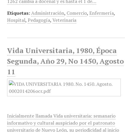
1262 cambia a docenal y es hasta el 1 de…
Etiquetas:
Administración
,
Comercio
,
Enfermería
,
Hospital
,
Pedagogía
,
Veterinaria
Vida Universitaria, 1980, Época
Segunda, Año 29, No 1450, Agosto
11
Inicialmente llamada Vida universitaria: semanario
informativo y cultural auspiciado por el patronato
universitario de Nuevo León, su periodicidad al inicio