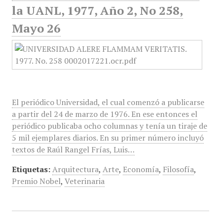
la UANL, 1977, Año 2, No 258,
Mayo 26
El periódico Universidad, el cual comenzó a publicarse
a partir del 24 de marzo de 1976. En ese entonces el
periódico publicaba ocho columnas y tenía un tiraje de
5 mil ejemplares diarios. En su primer número incluyó
textos de Raúl Rangel Frías, Luis…
Etiquetas:
Arquitectura
,
Arte
,
Economía
,
Filosofía
,
Premio Nobel
,
Veterinaria