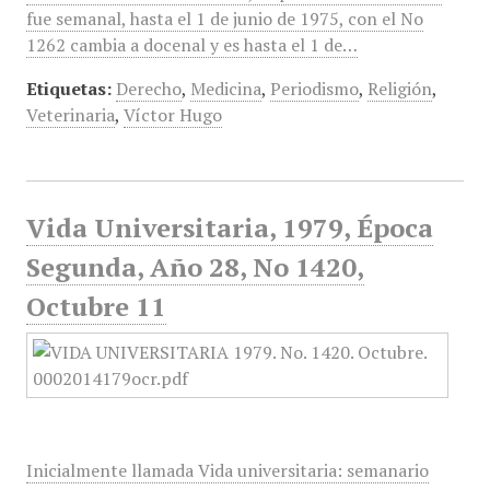
fue semanal, hasta el 1 de junio de 1975, con el No
1262 cambia a docenal y es hasta el 1 de…
Etiquetas:
Derecho
,
Medicina
,
Periodismo
,
Religión
,
Veterinaria
,
Víctor Hugo
Vida Universitaria, 1979, Época
Segunda, Año 28, No 1420,
Octubre 11
Inicialmente llamada Vida universitaria: semanario