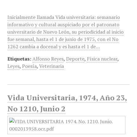
Inicialmente llamada Vida universitaria: semanario
informativo y cultural auspiciado por el patronato
universitario de Nuevo León, su periodicidad al inicio
fue semanal, hasta el 1 de junio de 1975, con el No
1262 cambia a docenal y es hasta el 1 de…
Etiquetas:
Alfonso Reyes
,
Deporte
,
Física nuclear
,
Leyes
,
Poesía
,
Veterinaria
Vida Universitaria, 1974, Año 23,
No 1210, Junio 2