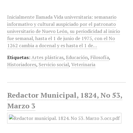
Inicialmente llamada Vida universitaria: semanario
informativo y cultural auspiciado por el patronato
universitario de Nuevo León, su periodicidad al inicio
fue semanal, hasta el 1 de junio de 1975, con el No
1262 cambia a docenal y es hasta el 1 de…
Etiquetas:
Artes plásticas
,
Educación
,
Filosofía
,
Historiadores
,
Servicio social
,
Veterinaria
Redactor Municipal, 1824, No 53,
Marzo 3