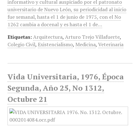
informativo y cultural auspiciado por el patronato
universitario de Nuevo León, su periodicidad al inicio
fue semanal, hasta el 1 de junio de 1975, con el No
1262 cambia a docenal y es hasta el 1 de…
Etiquetas:
Arquitectura
,
Arturo Trejo Villafuerte
,
Colegio Civil
,
Existencialismo
,
Medicina
,
Veterinaria
Vida Universitaria, 1976, Época
Segunda, Año 25, No 1312,
Octubre 21