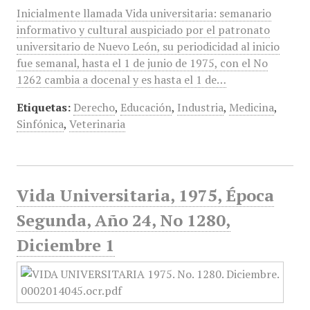
Inicialmente llamada Vida universitaria: semanario
informativo y cultural auspiciado por el patronato
universitario de Nuevo León, su periodicidad al inicio
fue semanal, hasta el 1 de junio de 1975, con el No
1262 cambia a docenal y es hasta el 1 de…
Etiquetas:
Derecho
,
Educación
,
Industria
,
Medicina
,
Sinfónica
,
Veterinaria
Vida Universitaria, 1975, Época
Segunda, Año 24, No 1280,
Diciembre 1