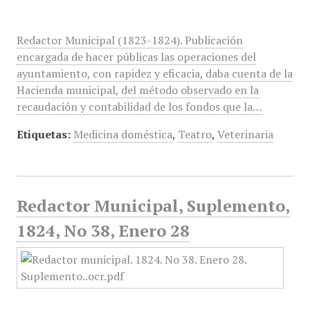
Redactor Municipal (1823-1824). Publicación
encargada de hacer públicas las operaciones del
ayuntamiento, con rapidez y eficacia, daba cuenta de la
Hacienda municipal, del método observado en la
recaudación y contabilidad de los fondos que la…
Etiquetas:
Medicina doméstica
,
Teatro
,
Veterinaria
Redactor Municipal, Suplemento,
1824, No 38, Enero 28