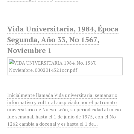
Vida Universitaria, 1984, Época
Segunda, Año 33, No 1567,
Noviembre 1
Inicialmente llamada Vida universitaria: semanario
informativo y cultural auspiciado por el patronato
universitario de Nuevo León, su periodicidad al inicio
fue semanal, hasta el 1 de junio de 1975, con el No
1262 cambia a docenal y es hasta el 1 de…