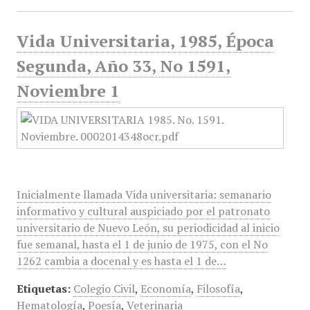
Vida Universitaria, 1985, Época
Segunda, Año 33, No 1591,
Noviembre 1
Inicialmente llamada Vida universitaria: semanario
informativo y cultural auspiciado por el patronato
universitario de Nuevo León, su periodicidad al inicio
fue semanal, hasta el 1 de junio de 1975, con el No
1262 cambia a docenal y es hasta el 1 de…
Etiquetas:
Colegio Civil
,
Economía
,
Filosofía
,
Hematología
,
Poesía
,
Veterinaria