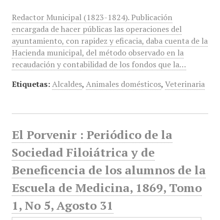
Redactor Municipal (1823-1824). Publicación
encargada de hacer públicas las operaciones del
ayuntamiento, con rapidez y eficacia, daba cuenta de la
Hacienda municipal, del método observado en la
recaudación y contabilidad de los fondos que la…
Etiquetas:
Alcaldes
,
Animales domésticos
,
Veterinaria
El Porvenir : Periódico de la
Sociedad Filoiátrica y de
Beneficencia de los alumnos de la
Escuela de Medicina, 1869, Tomo
1, No 5, Agosto 31