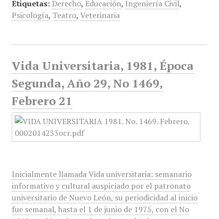
Etiquetas:
Derecho
,
Educación
,
Ingeniería Civil
,
Psicología
,
Teatro
,
Veterinaria
Vida Universitaria, 1981, Época
Segunda, Año 29, No 1469,
Febrero 21
Inicialmente llamada Vida universitaria: semanario
informativo y cultural auspiciado por el patronato
universitario de Nuevo León, su periodicidad al inicio
fue semanal, hasta el 1 de junio de 1975, con el No