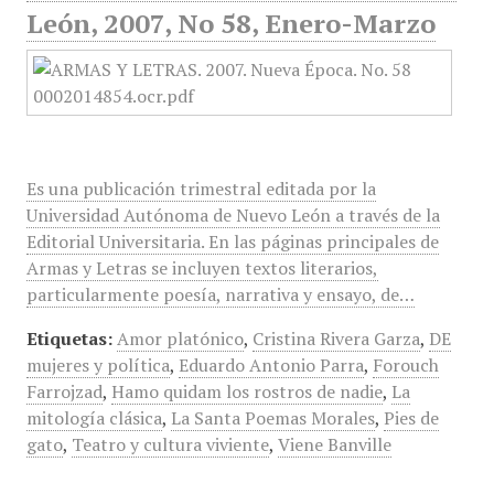
León, 2007, No 58, Enero-Marzo
Es una publicación trimestral editada por la
Universidad Autónoma de Nuevo León a través de la
Editorial Universitaria. En las páginas principales de
Armas y Letras se incluyen textos literarios,
particularmente poesía, narrativa y ensayo, de…
Etiquetas:
Amor platónico
,
Cristina Rivera Garza
,
DE
mujeres y política
,
Eduardo Antonio Parra
,
Forouch
Farrojzad
,
Hamo quidam los rostros de nadie
,
La
mitología clásica
,
La Santa Poemas Morales
,
Pies de
gato
,
Teatro y cultura viviente
,
Viene Banville