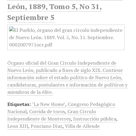
León, 1889, Tomo 5, No 31,
Septiembre 5
Órgano oficial del Gran Círculo Independiente de
Nuevo León, publicado a fines de siglo XIX. Contiene
información sobre el estado político de Nuevo León,
candidaturas, postulantes e información de políticos y
miembros de la élite.
Etiquetas:
"La New Home"
,
Congreso Pedagógico
Nacional
,
Corrida de toros
,
Gran Círculo
Independiente de Monterrey
,
Instrucción pública
,
Leon XIII
,
Ponciano Díaz
,
Villa de Allende