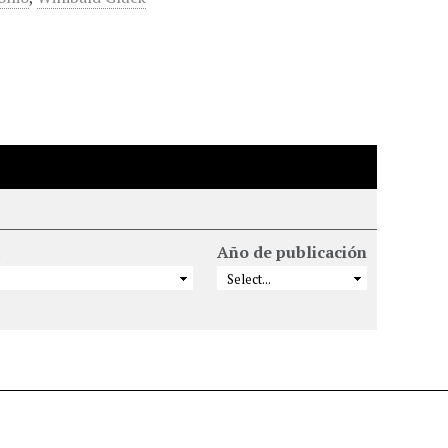
Año de publicación