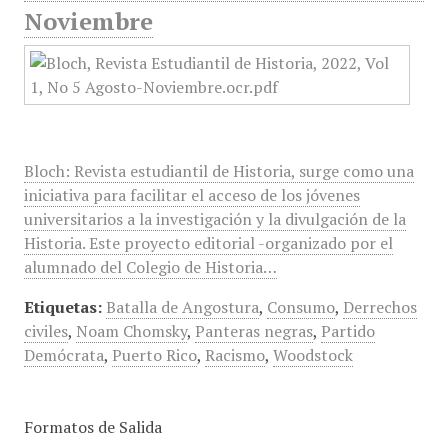
Noviembre
Bloch: Revista estudiantil de Historia, surge como una
iniciativa para facilitar el acceso de los jóvenes
universitarios a la investigación y la divulgación de la
Historia. Este proyecto editorial -organizado por el
alumnado del Colegio de Historia…
Etiquetas:
Batalla de Angostura
,
Consumo
,
Derrechos
civiles
,
Noam Chomsky
,
Panteras negras
,
Partido
Demócrata
,
Puerto Rico
,
Racismo
,
Woodstock
Formatos de Salida