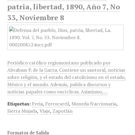
patria, libertad, 1890, Año 7, No
33, Noviembre 8
Periódico católico regiomontano publicado por
Abraham P. de la Garza. Contiene un santoral, noticias
sobre religión, y el estado del catolicismo en el estado,
México y el mundo. Además, publica discursos y
noticias papales como encíclicas. Asimismo,…
Etiquetas:
Feria
,
Ferrocarril
,
Moneda fraccionaria
,
Sierra Mojada
,
Viaje
,
Zapotlán
Formatos de Salida