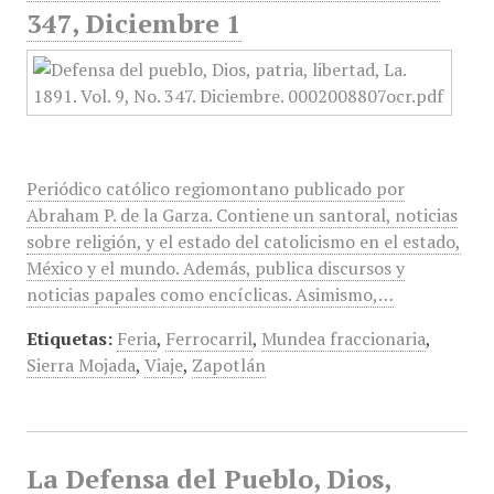
347, Diciembre 1
Periódico católico regiomontano publicado por
Abraham P. de la Garza. Contiene un santoral, noticias
sobre religión, y el estado del catolicismo en el estado,
México y el mundo. Además, publica discursos y
noticias papales como encíclicas. Asimismo,…
Etiquetas:
Feria
,
Ferrocarril
,
Mundea fraccionaria
,
Sierra Mojada
,
Viaje
,
Zapotlán
La Defensa del Pueblo, Dios,