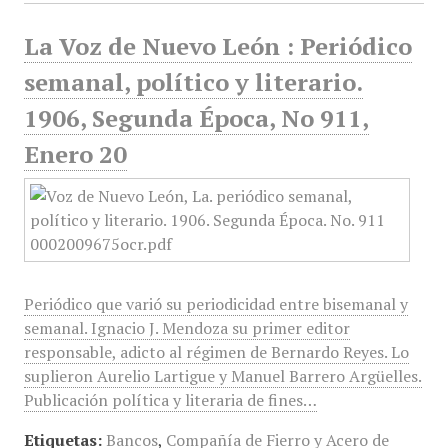
La Voz de Nuevo León : Periódico
semanal, político y literario.
1906, Segunda Época, No 911,
Enero 20
Periódico que varió su periodicidad entre bisemanal y
semanal. Ignacio J. Mendoza su primer editor
responsable, adicto al régimen de Bernardo Reyes. Lo
suplieron Aurelio Lartigue y Manuel Barrero Argüelles.
Publicación política y literaria de fines…
Etiquetas:
Bancos
,
Compañía de Fierro y Acero de