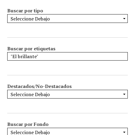
Buscar por tipo
Buscar por etiquetas
Destacados/No-Destacados
Buscar por Fondo