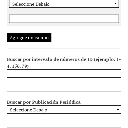
Agregue un campo
Buscar por intervalo de números de ID (ejemplo: 1-
4, 156, 79)
Buscar por Publicación Periódica