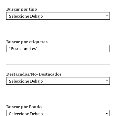
Buscar por tipo
Buscar por etiquetas
Destacados/No-Destacados
Buscar por Fondo