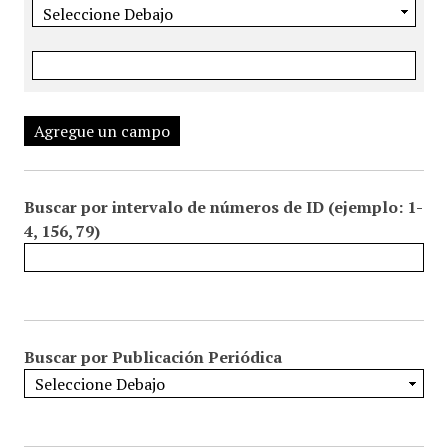
Agregue un campo
Buscar por intervalo de números de ID (ejemplo: 1-
4, 156, 79)
Buscar por Publicación Periódica