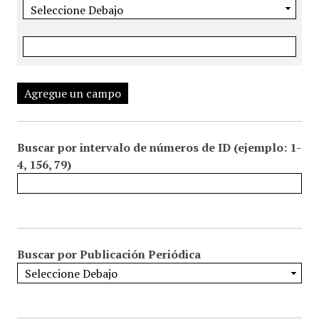
Agregue un campo
Buscar por intervalo de números de ID (ejemplo: 1-
4, 156, 79)
Buscar por Publicación Periódica