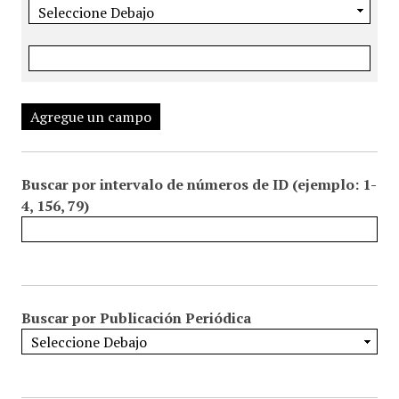
Agregue un campo
Buscar por intervalo de números de ID (ejemplo: 1-
4, 156, 79)
Buscar por Publicación Periódica