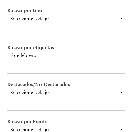
Buscar por tipo
Buscar por etiquetas
Destacados/No-Destacados
Buscar por Fondo