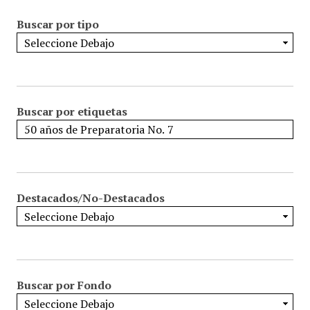
Buscar por tipo
Buscar por etiquetas
Destacados/No-Destacados
Buscar por Fondo