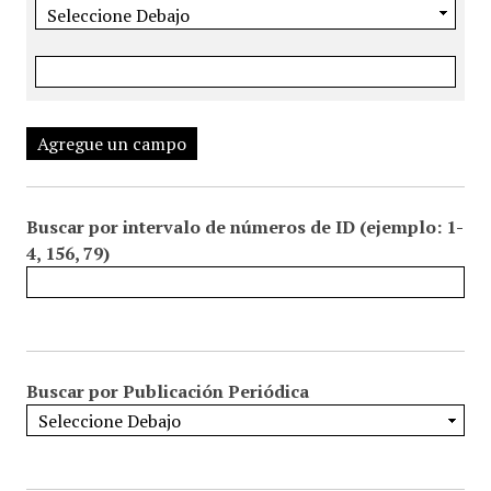
Agregue un campo
Buscar por intervalo de números de ID (ejemplo: 1-
4, 156, 79)
Buscar por Publicación Periódica