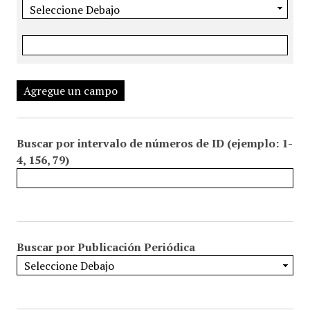
Agregue un campo
Buscar por intervalo de números de ID (ejemplo: 1-
4, 156, 79)
Buscar por Publicación Periódica