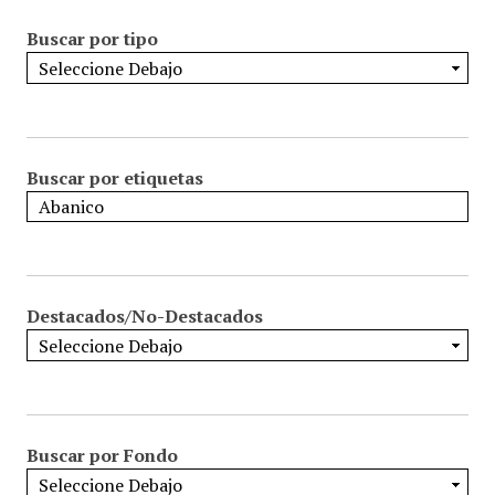
Buscar por tipo
Buscar por etiquetas
Destacados/No-Destacados
Buscar por Fondo