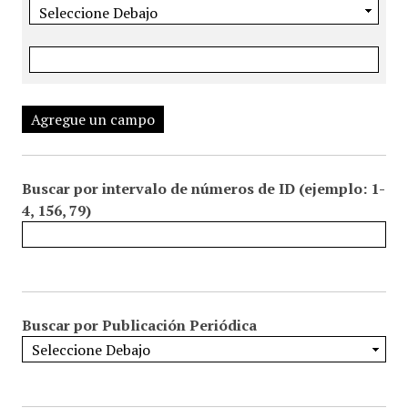
Agregue un campo
Buscar por intervalo de números de ID (ejemplo: 1-
4, 156, 79)
Buscar por Publicación Periódica