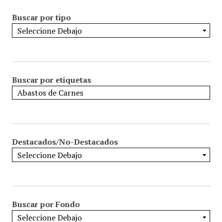
Buscar por tipo
Buscar por etiquetas
Destacados/No-Destacados
Buscar por Fondo