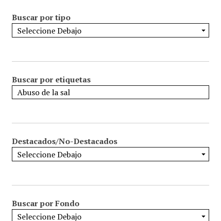
Buscar por tipo
Buscar por etiquetas
Destacados/No-Destacados
Buscar por Fondo