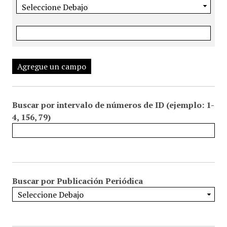
Agregue un campo
Buscar por intervalo de números de ID (ejemplo: 1-
4, 156, 79)
Buscar por Publicación Periódica