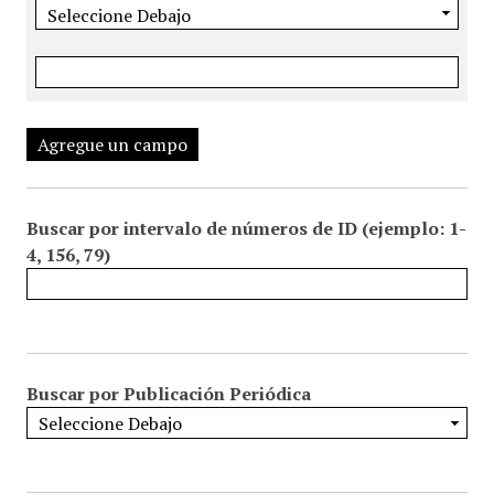
Agregue un campo
Buscar por intervalo de números de ID (ejemplo: 1-
4, 156, 79)
Buscar por Publicación Periódica