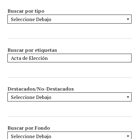
Buscar por tipo
Buscar por etiquetas
Destacados/No-Destacados
Buscar por Fondo