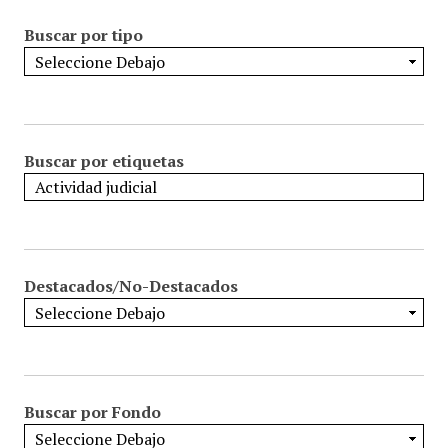
Buscar por tipo
Buscar por etiquetas
Destacados/No-Destacados
Buscar por Fondo