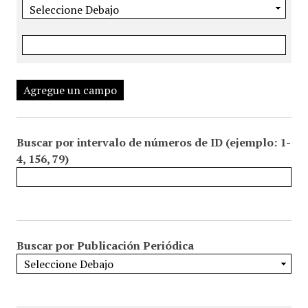
Agregue un campo
Buscar por intervalo de números de ID (ejemplo: 1-
4, 156, 79)
Buscar por Publicación Periódica