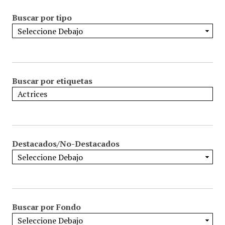
Buscar por tipo
Buscar por etiquetas
Destacados/No-Destacados
Buscar por Fondo