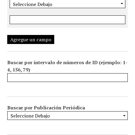
Agregue un campo
Buscar por intervalo de números de ID (ejemplo: 1-
4, 156, 79)
Buscar por Publicación Periódica