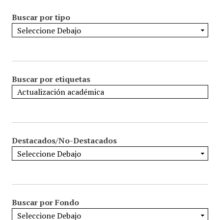
Buscar por tipo
Buscar por etiquetas
Destacados/No-Destacados
Buscar por Fondo