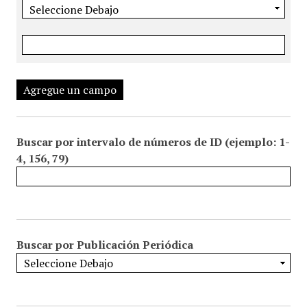
Agregue un campo
Buscar por intervalo de números de ID (ejemplo: 1-
4, 156, 79)
Buscar por Publicación Periódica