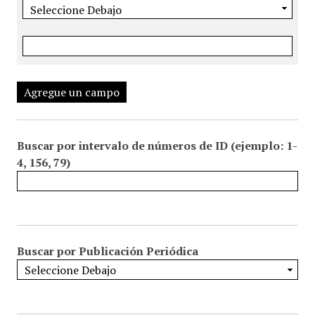
Agregue un campo
Buscar por intervalo de números de ID (ejemplo: 1-
4, 156, 79)
Buscar por Publicación Periódica