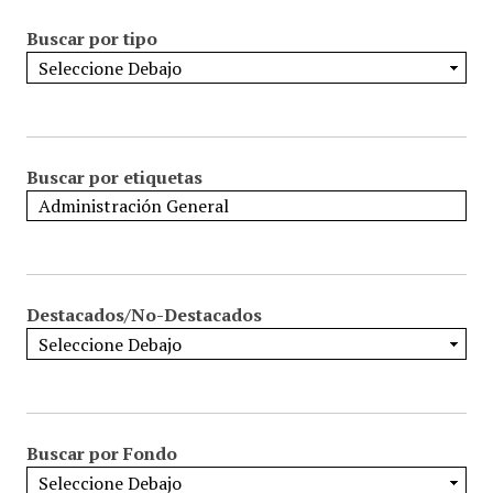
Buscar por tipo
Buscar por etiquetas
Destacados/No-Destacados
Buscar por Fondo