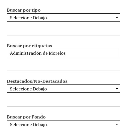
Buscar por tipo
Buscar por etiquetas
Destacados/No-Destacados
Buscar por Fondo