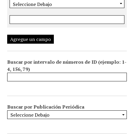
Agregue un campo
Buscar por intervalo de números de ID (ejemplo: 1-
4, 156, 79)
Buscar por Publicación Periódica