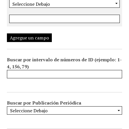
Agregue un campo
Buscar por intervalo de números de ID (ejemplo: 1-
4, 156, 79)
Buscar por Publicación Periódica