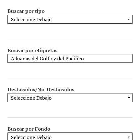
Buscar por tipo
Buscar por etiquetas
Destacados/No-Destacados
Buscar por Fondo