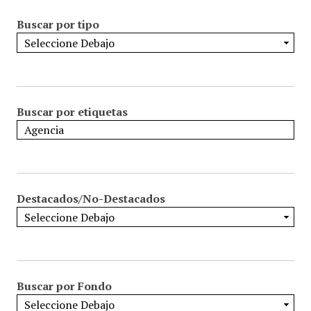
Buscar por tipo
Buscar por etiquetas
Destacados/No-Destacados
Buscar por Fondo