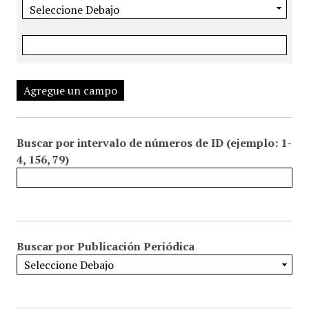
Agregue un campo
Buscar por intervalo de números de ID (ejemplo: 1-
4, 156, 79)
Buscar por Publicación Periódica