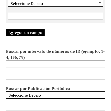
Agregue un campo
Buscar por intervalo de números de ID (ejemplo: 1-
4, 156, 79)
Buscar por Publicación Periódica