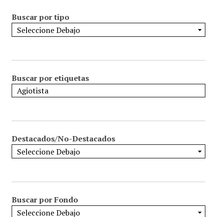
Buscar por tipo
Buscar por etiquetas
Destacados/No-Destacados
Buscar por Fondo