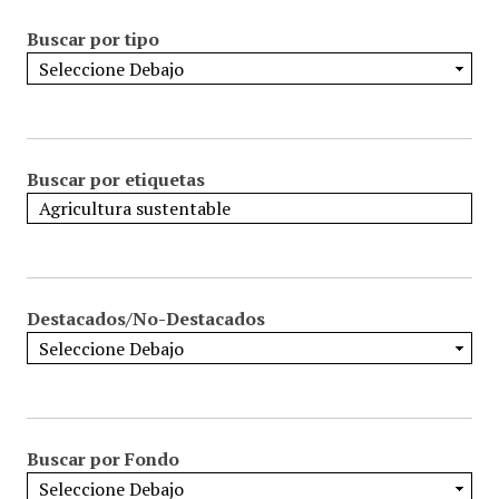
Buscar por tipo
Buscar por etiquetas
Destacados/No-Destacados
Buscar por Fondo