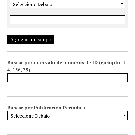
Agregue un campo
Buscar por intervalo de números de ID (ejemplo: 1-
4, 156, 79)
Buscar por Publicación Periódica