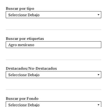
Buscar por tipo
Buscar por etiquetas
Destacados/No-Destacados
Buscar por Fondo