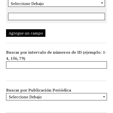
Agregue un campo
Buscar por intervalo de números de ID (ejemplo: 1-
4, 156, 79)
Buscar por Publicación Periódica