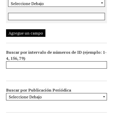
Agregue un campo
Buscar por intervalo de números de ID (ejemplo: 1-
4, 156, 79)
Buscar por Publicación Periódica