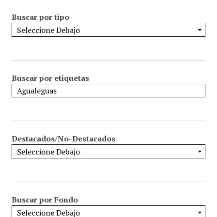
Buscar por tipo
Buscar por etiquetas
Destacados/No-Destacados
Buscar por Fondo