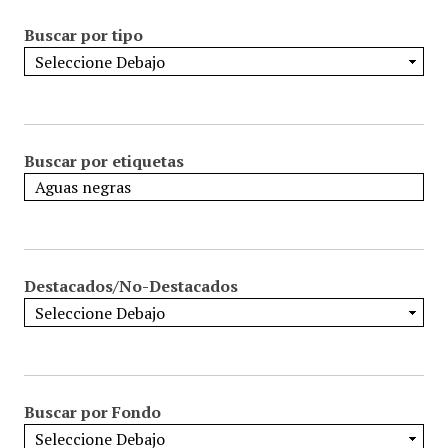
Buscar por tipo
Buscar por etiquetas
Destacados/No-Destacados
Buscar por Fondo