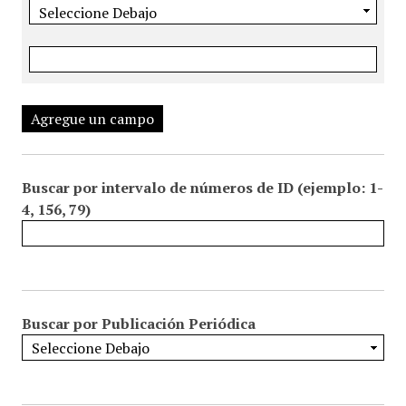
Agregue un campo
Buscar por intervalo de números de ID (ejemplo: 1-
4, 156, 79)
Buscar por Publicación Periódica