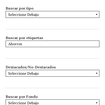
Buscar por tipo
Buscar por etiquetas
Destacados/No-Destacados
Buscar por Fondo