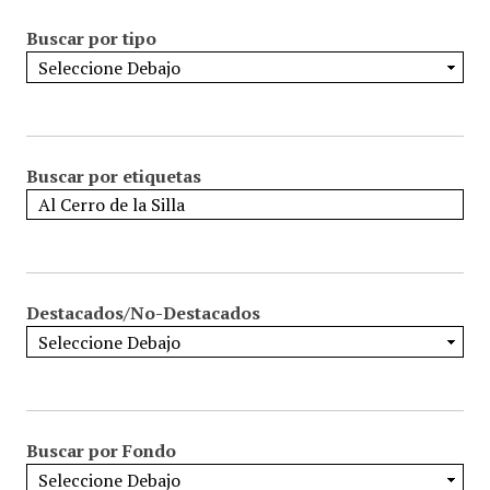
Buscar por tipo
Buscar por etiquetas
Destacados/No-Destacados
Buscar por Fondo