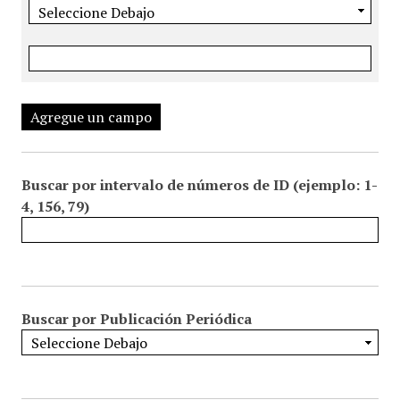
Agregue un campo
Buscar por intervalo de números de ID (ejemplo: 1-
4, 156, 79)
Buscar por Publicación Periódica