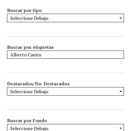
Buscar por tipo
Buscar por etiquetas
Destacados/No-Destacados
Buscar por Fondo