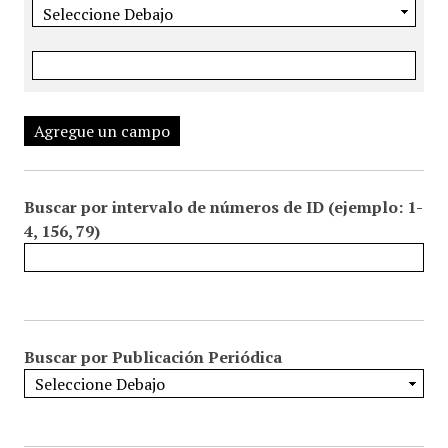
Agregue un campo
Buscar por intervalo de números de ID (ejemplo: 1-
4, 156, 79)
Buscar por Publicación Periódica