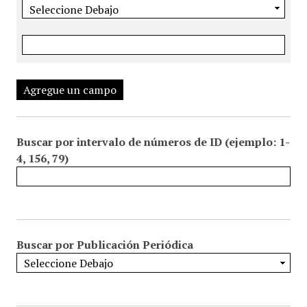
Agregue un campo
Buscar por intervalo de números de ID (ejemplo: 1-
4, 156, 79)
Buscar por Publicación Periódica