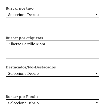
Buscar por tipo
Buscar por etiquetas
Destacados/No-Destacados
Buscar por Fondo