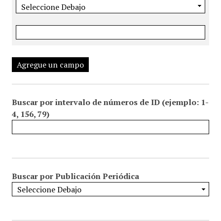
Agregue un campo
Buscar por intervalo de números de ID (ejemplo: 1-
4, 156, 79)
Buscar por Publicación Periódica