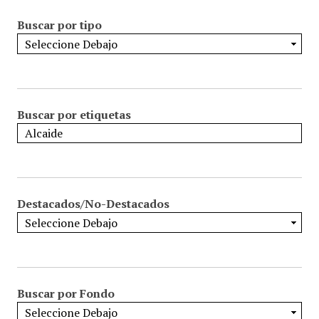
Buscar por tipo
Buscar por etiquetas
Destacados/No-Destacados
Buscar por Fondo