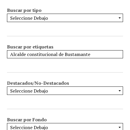
Buscar por tipo
Buscar por etiquetas
Destacados/No-Destacados
Buscar por Fondo