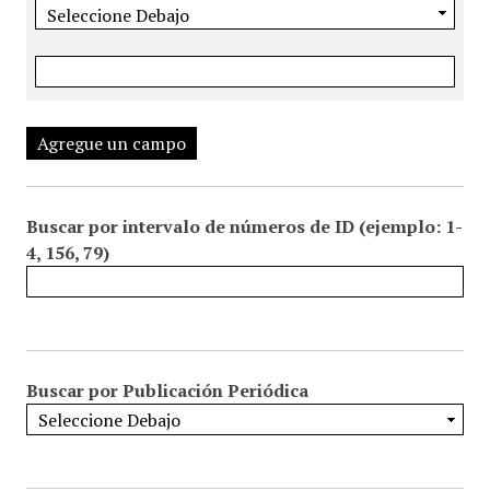
Agregue un campo
Buscar por intervalo de números de ID (ejemplo: 1-
4, 156, 79)
Buscar por Publicación Periódica