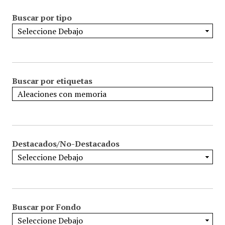
Buscar por tipo
Buscar por etiquetas
Destacados/No-Destacados
Buscar por Fondo