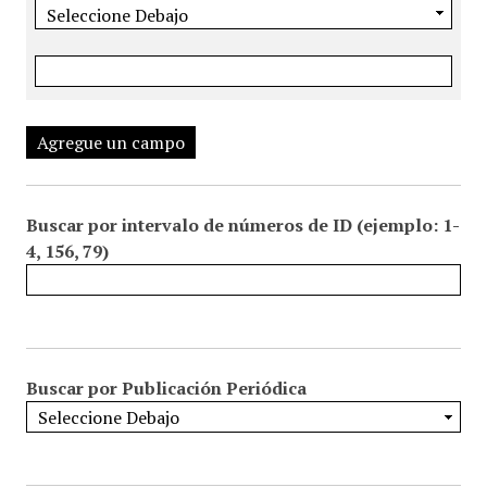
Agregue un campo
Buscar por intervalo de números de ID (ejemplo: 1-
4, 156, 79)
Buscar por Publicación Periódica