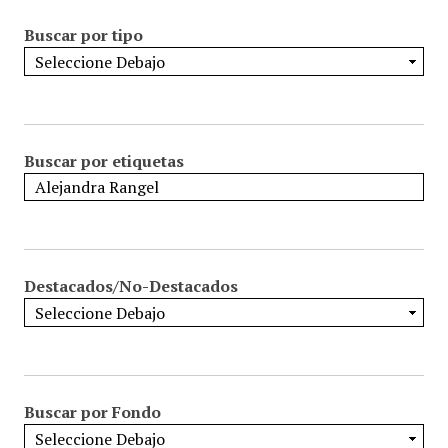
Buscar por tipo
Buscar por etiquetas
Destacados/No-Destacados
Buscar por Fondo