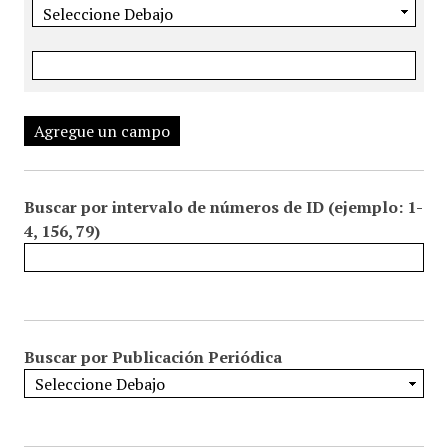
Agregue un campo
Buscar por intervalo de números de ID (ejemplo: 1-
4, 156, 79)
Buscar por Publicación Periódica