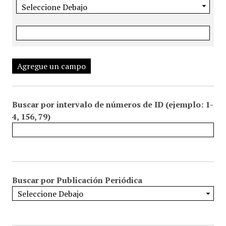
Agregue un campo
Buscar por intervalo de números de ID (ejemplo: 1-
4, 156, 79)
Buscar por Publicación Periódica