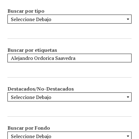
Buscar por tipo
Buscar por etiquetas
Destacados/No-Destacados
Buscar por Fondo